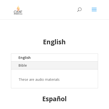
English
English
Bible
These are audio materials
Español